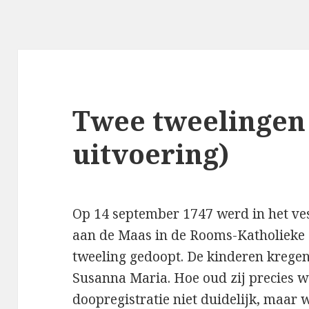
Twee tweelingen
uitvoering)
Op 14 september 1747 werd in het ve
aan de Maas in de Rooms-Katholieke
tweeling gedoopt. De kinderen kreg
Susanna Maria. Hoe oud zij precies w
doopregistratie niet duidelijk, maar 