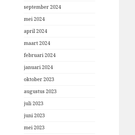
september 2024
mei 2024
april 2024
maart 2024
februari 2024
januari 2024
oktober 2023
augustus 2023
juli 2023
juni 2023
mei 2023