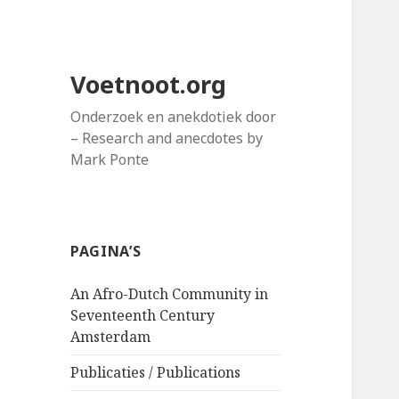
Voetnoot.org
Onderzoek en anekdotiek door
– Research and anecdotes by
Mark Ponte
PAGINA’S
An Afro-Dutch Community in
Seventeenth Century
Amsterdam
Publicaties / Publications