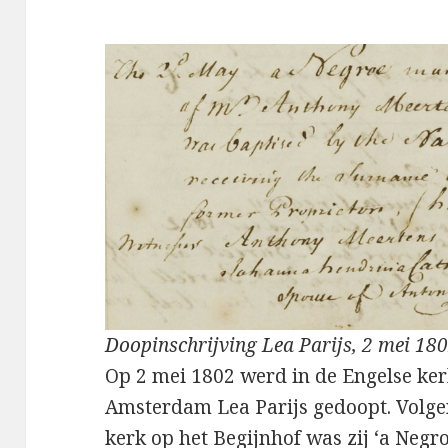
Doopinschrijving Lea Parijs, 2 mei 18
Op 2 mei 1802 werd in de Engelse ker
Amsterdam Lea Parijs gedoopt. Volge
kerk op het Begijnhof was zij ‘a Ne