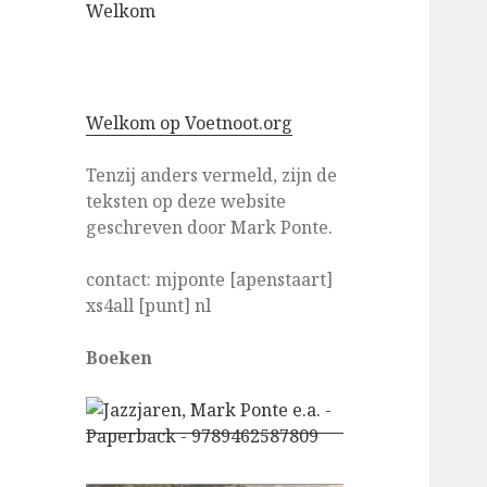
Welkom
Welkom op Voetnoot.org
Tenzij anders vermeld, zijn de
teksten op deze website
geschreven door Mark Ponte.
contact: mjponte [apenstaart]
xs4all [punt] nl
Boeken