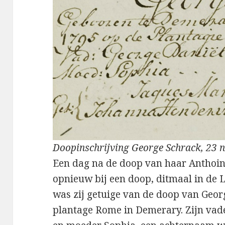
Doopinschrijving George Schrack, 23
Een dag na de doop van haar Anthoin
opnieuw bij een doop, ditmaal in de
was zij getuige van de doop van Geor
plantage Rome in Demerary. Zijn vad