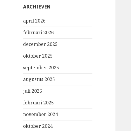
ARCHIEVEN
april 2026
februari 2026
december 2025
oktober 2025
september 2025
augustus 2025
juli 2025
februari 2025
november 2024
oktober 2024