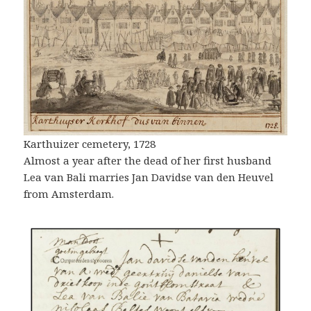
Karthuizer cemetery, 1728
Almost a year after the dead of her first husband
Lea van Bali marries Jan Davidse van den Heuvel
from Amsterdam.