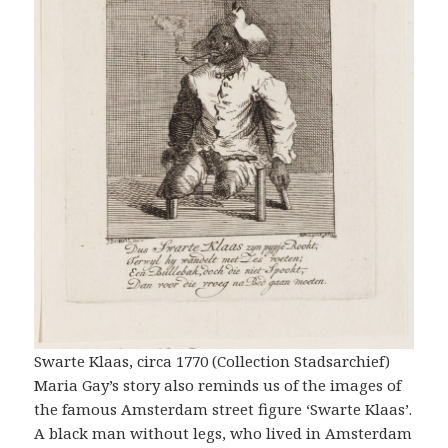
Swarte Klaas, circa 1770 (Collection Stadsarchief)
Maria Gay’s story also reminds us of the images of
the famous Amsterdam street figure ‘Swarte Klaas’.
A black man without legs, who lived in Amsterdam