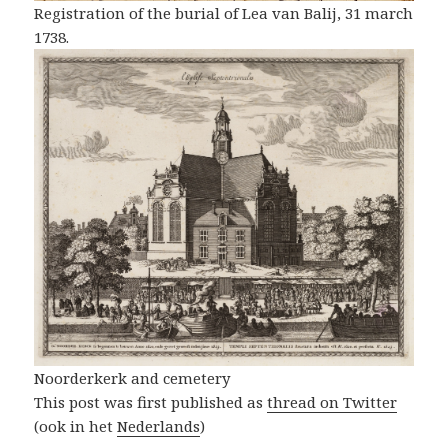
Registration of the burial of Lea van Balij, 31 march
1738.
Noorderkerk and cemetery
This post was first published as
thread on Twitter
(ook in het
Nederlands
)