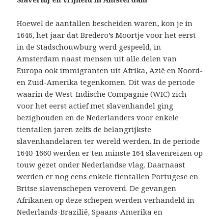
Hoewel de aantallen bescheiden waren, kon je in
1646, het jaar dat Bredero’s Moortje voor het eerst
in de Stadschouwburg werd gespeeld, in
Amsterdam naast mensen uit alle delen van
Europa ook immigranten uit Afrika, Azië en Noord-
en Zuid-Amerika tegenkomen. Dit was de periode
waarin de West-Indische Compagnie (WIC) zich
voor het eerst actief met slavenhandel ging
bezighouden en de Nederlanders voor enkele
tientallen jaren zelfs de belangrijkste
slavenhandelaren ter wereld werden. In de periode
1640-1660 werden er ten minste 164 slavenreizen op
touw gezet onder Nederlandse vlag. Daarnaast
werden er nog eens enkele tientallen Portugese en
Britse slavenschepen veroverd. De gevangen
Afrikanen op deze schepen werden verhandeld in
Nederlands-Brazilië, Spaans-Amerika en