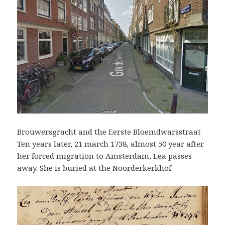
Brouwersgracht and the Eerste Bloemdwarsstraat
Ten years later, 21 march 1738, almost 50 year after
her forced migration to Amsterdam, Lea passes
away. She is buried at the Noorderkerkhof.