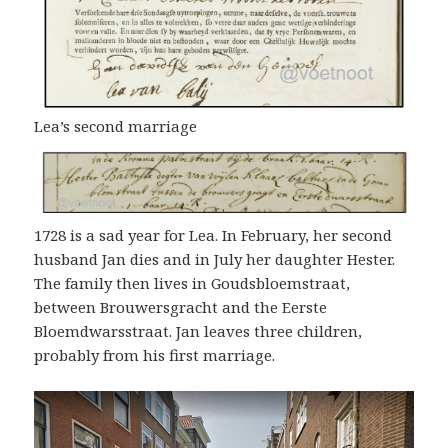
Lea’s second marriage
1728 is a sad year for Lea. In February, her second
husband Jan dies and in July her daughter Hester.
The family then lives in Goudsbloemstraat,
between Brouwersgracht and the Eerste
Bloemdwarsstraat. Jan leaves three children,
probably from his first marriage.