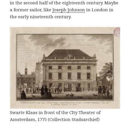
in the second half of the eighteenth century. Maybe
a former sailor, like
Joseph Johnson
in London in
the early nineteenth century.
Swarte Klaas in front of the CIty Theater of
Amsterdam, 1775 (Collection Stadsarchief)