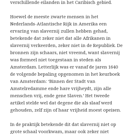
verschillende eilanden in het Caribisch gebied.
Hoewel de meeste zwarte mensen in het
Nederlands-Atlantische Rijk in Amerika een
ervaring van slavernij zullen hebben gehad,
betekende dat zeker niet dat alle Afrikanen in
slavernij verkeerden, zeker niet in de Republiek. De
bronnen zijn schaars, niet vreemd, want slavernij
was formeel niet toegestaan in steden als
Amsterdam. Letterlijk was er vanaf de jaren 1640
de volgende bepaling opgenomen in het keurboek
van Amsterdam: ‘Binnen der Stadt van
Amstelredamme ende hare vrijheydt, zijn alle
menschen vrij, ende gene Slaven.’ Het tweede
artikel stelde wel dat degene die als slaaf werd
gehouden, zelf zijn of haar vrijheid moest opeisen.
In de praktijk betekende dit dat slavernij niet op
grote schaal voorkwam, maar ook zeker niet