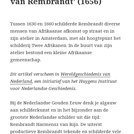
van Rembrandt’ (1656)
Tussen 1630 en 1660 schilderde Rembrandt diverse
mensen van Afrikaanse afkomst op straat en in
zijn atelier in Amsterdam, met als hoogtepunt het
schilderij Twee Afrikanen. In de buurt van zijn
atelier bestond een kleine Afrikaanse
gemeenschap.
Dit artikel verscheen in
Wereldgeschiedenis van
Nederland
, een initiatief van het Huygens Instituut
voor Nederlandse Geschiedenis.
Bij de Nederlandse Gouden Eeuw denk je algauw
aan schilderkunst en in het bijzonder aan de
grootste Nederlandse schilder uit die tijd:
Rembrandt Harmensz van Rijn. De uiterst
productieve Rembrandt tekende en schilderde vele