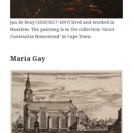
Jan de Bray (1626/1627-1697) lived and worked in
Haarlem. The painting is in the collection ‘Groot
Constantia Homestead’ in Cape Town.
Maria Gay