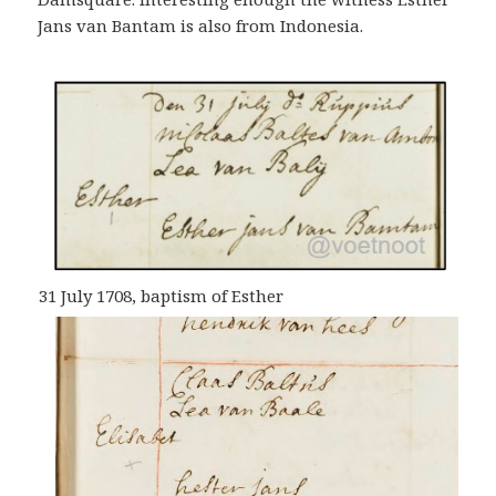
Jans van Bantam is also from Indonesia.
31 July 1708, baptism of Esther