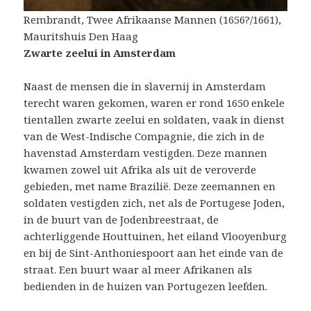
Rembrandt, Twee Afrikaanse Mannen (1656?/1661),
Mauritshuis Den Haag
Zwarte zeelui in Amsterdam
Naast de mensen die in slavernij in Amsterdam
terecht waren gekomen, waren er rond 1650 enkele
tientallen zwarte zeelui en soldaten, vaak in dienst
van de West-Indische Compagnie, die zich in de
havenstad Amsterdam vestigden. Deze mannen
kwamen zowel uit Afrika als uit de veroverde
gebieden, met name Brazilië. Deze zeemannen en
soldaten vestigden zich, net als de Portugese Joden,
in de buurt van de Jodenbreestraat, de
achterliggende Houttuinen, het eiland Vlooyenburg
en bij de Sint-Anthoniespoort aan het einde van de
straat. Een buurt waar al meer Afrikanen als
bedienden in de huizen van Portugezen leefden.