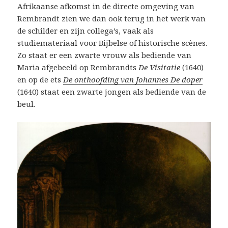
Afrikaanse afkomst in de directe omgeving van
Rembrandt zien we dan ook terug in het werk van
de schilder en zijn collega’s, vaak als
studiemateriaal voor Bijbelse of historische scènes.
Zo staat er een zwarte vrouw als bediende van
Maria afgebeeld op Rembrandts
De Visitatie
(1640)
en op de ets
De onthoofding van Johannes De doper
(1640) staat een zwarte jongen als bediende van de
beul.