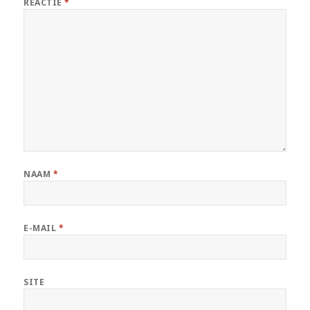
REACTIE
*
NAAM
*
E-MAIL
*
SITE