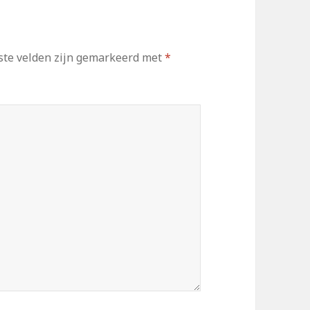
ste velden zijn gemarkeerd met
*