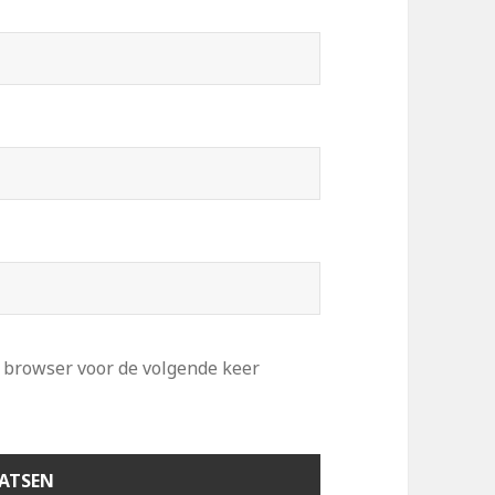
e browser voor de volgende keer