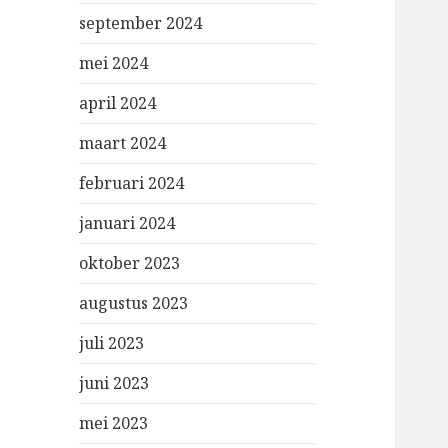
september 2024
mei 2024
april 2024
maart 2024
februari 2024
januari 2024
oktober 2023
augustus 2023
juli 2023
juni 2023
mei 2023