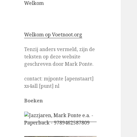
Welkom
Welkom op Voetnoot.org
Tenzij anders vermeld, zijn de
teksten op deze website
geschreven door Mark Ponte.
contact: mjponte [apenstaart]
xs4all [punt] nl
Boeken