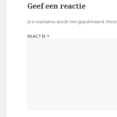
Geef een reactie
Je e-mailadres wordt niet gepubliceerd.
Verei
REACTIE
*