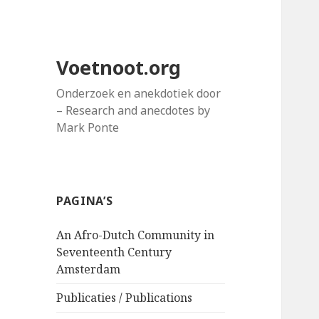
Voetnoot.org
Onderzoek en anekdotiek door
– Research and anecdotes by
Mark Ponte
PAGINA’S
An Afro-Dutch Community in
Seventeenth Century
Amsterdam
Publicaties / Publications