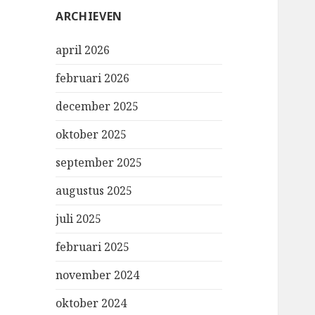
ARCHIEVEN
april 2026
februari 2026
december 2025
oktober 2025
september 2025
augustus 2025
juli 2025
februari 2025
november 2024
oktober 2024