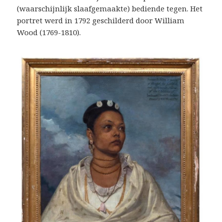
(waarschijnlijk slaafgemaakte) bediende tegen. Het
portret werd in 1792 geschilderd door William
Wood (1769-1810).