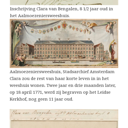
Inschrijving Clara van Bengalen, 8 1/2 jaar oud in
het Aalmoezeniersweeshuis.
Aalmoezeniersweeshuis, Stadsarchief Amsterdam
Clara zou de rest van haar korte leven in in het
weeshuis wonen. Twee jaar en drie maanden later,
op 18 april 1771, werd zij begraven op het Leidse
Kerkhof, nog geen 11 jaar oud.