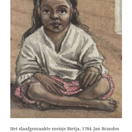
Het slaafgemaakte meisje Bietja, 1784. Jan Brandes