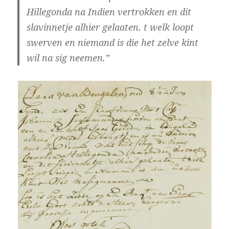
Hillegonda na Indien vertrokken en dit
slavinnetje alhier gelaaten. t welk loopt
swerven en niemand is die het zelve kint
wil na sig neemen.”